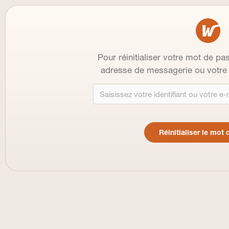
Pour réinitialiser votre mot de pas
adresse de messagerie ou votre i