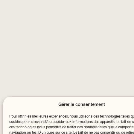
Gérer le consentement
Pour offrir les meilleures expériences, nous utilisons des technologies telles q
cookies pour stocker et/ou accéder aux informations des appareils. Le fait de c
ces technologies nous permettra de traiter des données telles que le comport
navigation ou les ID uniques sur ce site. Le fait de ne pas consentir ou de retir